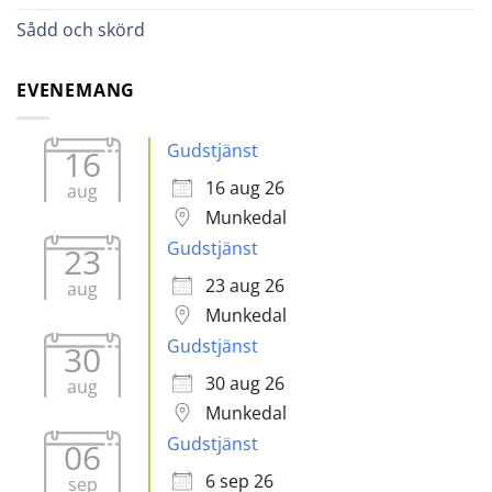
Sådd och skörd
EVENEMANG
Gudstjänst
16
16 aug 26
aug
Munkedal
Gudstjänst
23
23 aug 26
aug
Munkedal
Gudstjänst
30
30 aug 26
aug
Munkedal
Gudstjänst
06
6 sep 26
sep