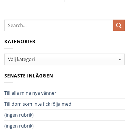
KATEGORIER
Kategorier
SENASTE INLÄGGEN
Till alla mina nya vänner
Till dom som inte fick följa med
(ingen rubrik)
(ingen rubrik)