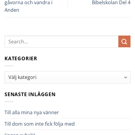
gåvorna och vandra i
Bibelskolan Del 4
Anden
KATEGORIER
Kategorier
SENASTE INLÄGGEN
Till alla mina nya vänner
Till dom som inte fick följa med