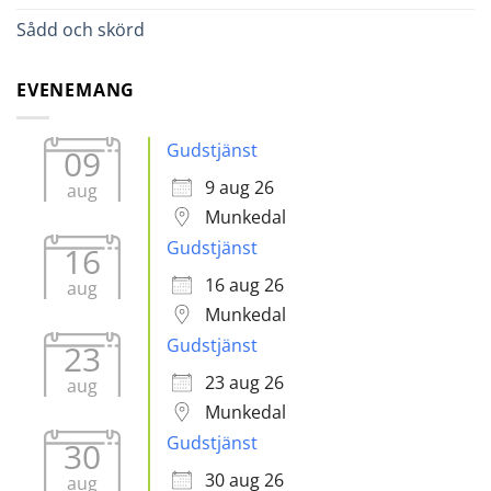
Sådd och skörd
EVENEMANG
Gudstjänst
09
9 aug 26
aug
Munkedal
Gudstjänst
16
16 aug 26
aug
Munkedal
Gudstjänst
23
23 aug 26
aug
Munkedal
Gudstjänst
30
30 aug 26
aug