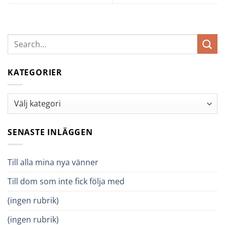
KATEGORIER
Kategorier
SENASTE INLÄGGEN
Till alla mina nya vänner
Till dom som inte fick följa med
(ingen rubrik)
(ingen rubrik)