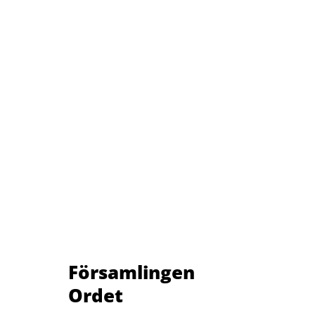
Församlingen
Ordet