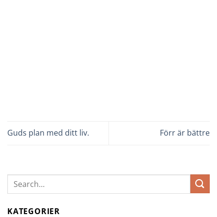
Guds plan med ditt liv.
Förr är bättre
KATEGORIER