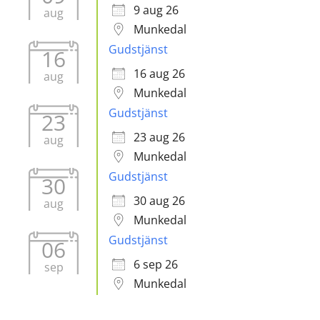
9 aug 26
aug
Munkedal
Gudstjänst
16
16 aug 26
aug
Munkedal
Gudstjänst
23
23 aug 26
aug
Munkedal
Gudstjänst
30
30 aug 26
aug
Munkedal
Gudstjänst
06
6 sep 26
sep
Munkedal