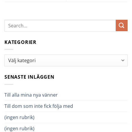
KATEGORIER
Kategorier
SENASTE INLÄGGEN
Till alla mina nya vänner
Till dom som inte fick följa med
(ingen rubrik)
(ingen rubrik)