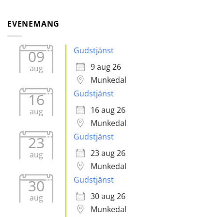
EVENEMANG
Gudstjänst
09
9 aug 26
aug
Munkedal
Gudstjänst
16
16 aug 26
aug
Munkedal
Gudstjänst
23
23 aug 26
aug
Munkedal
Gudstjänst
30
30 aug 26
aug
Munkedal