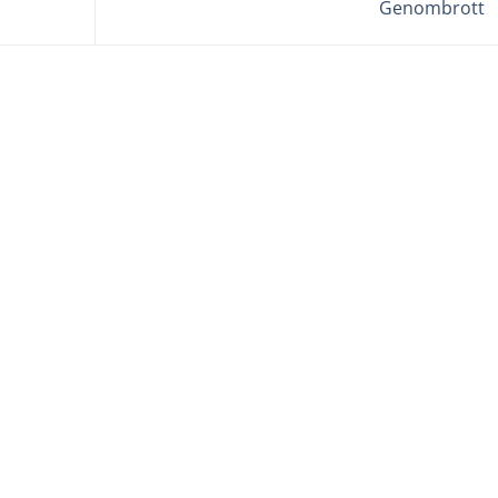
Genombrott