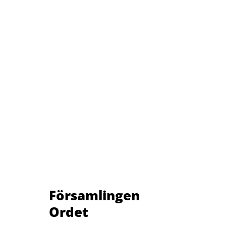
Församlingen
Ordet