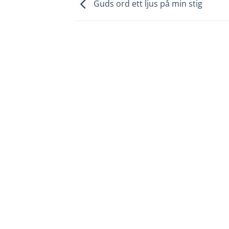
Guds ord ett ljus på min stig