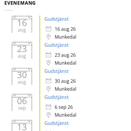
EVENEMANG
Gudstjänst
16
16 aug 26
aug
Munkedal
Gudstjänst
23
23 aug 26
aug
Munkedal
Gudstjänst
30
30 aug 26
aug
Munkedal
Gudstjänst
06
6 sep 26
sep
Munkedal
Gudstjänst
13