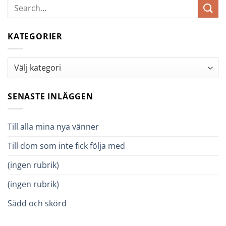
KATEGORIER
Kategorier
SENASTE INLÄGGEN
Till alla mina nya vänner
Till dom som inte fick följa med
(ingen rubrik)
(ingen rubrik)
Sådd och skörd