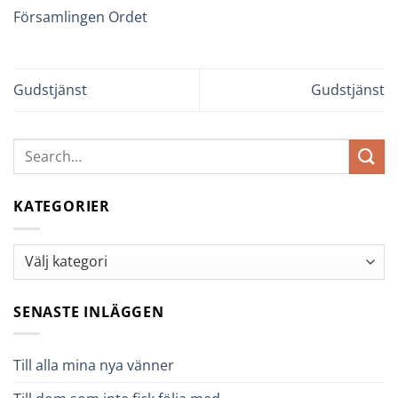
Församlingen Ordet
Gudstjänst
Gudstjänst
KATEGORIER
Kategorier
SENASTE INLÄGGEN
Till alla mina nya vänner