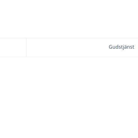
Gudstjänst