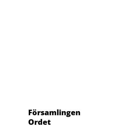
Församlingen
Ordet