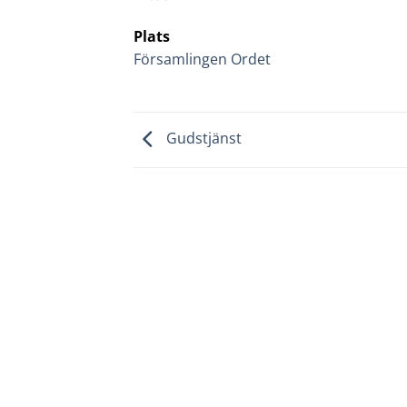
Plats
Församlingen Ordet
Gudstjänst