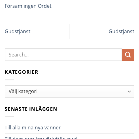
Församlingen Ordet
Gudstjänst
Gudstjänst
KATEGORIER
Kategorier
SENASTE INLÄGGEN
Till alla mina nya vänner