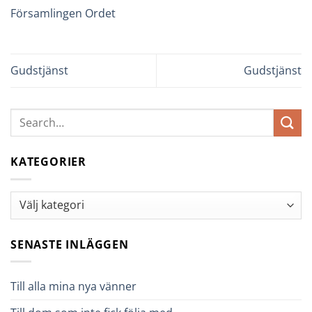
Församlingen Ordet
Gudstjänst
Gudstjänst
KATEGORIER
Kategorier
SENASTE INLÄGGEN
Till alla mina nya vänner