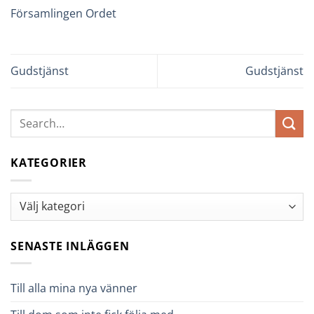
Församlingen Ordet
Gudstjänst
Gudstjänst
KATEGORIER
Kategorier
SENASTE INLÄGGEN
Till alla mina nya vänner