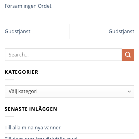
Församlingen Ordet
Gudstjänst
Gudstjänst
KATEGORIER
Kategorier
SENASTE INLÄGGEN
Till alla mina nya vänner