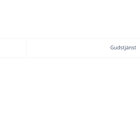
Gudstjänst