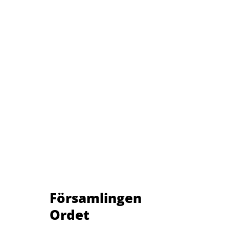
Församlingen
Ordet