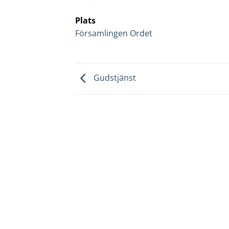
Plats
Församlingen Ordet
Gudstjänst