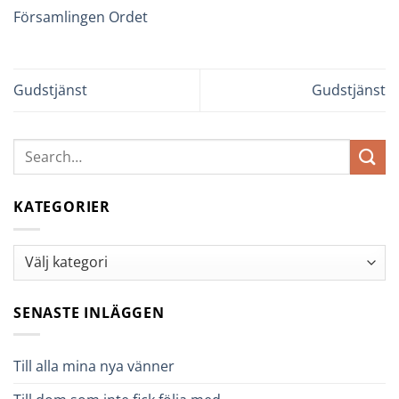
Församlingen Ordet
Gudstjänst
Gudstjänst
KATEGORIER
Kategorier
SENASTE INLÄGGEN
Till alla mina nya vänner