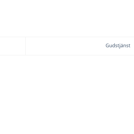
Gudstjänst