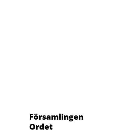
Församlingen
Ordet