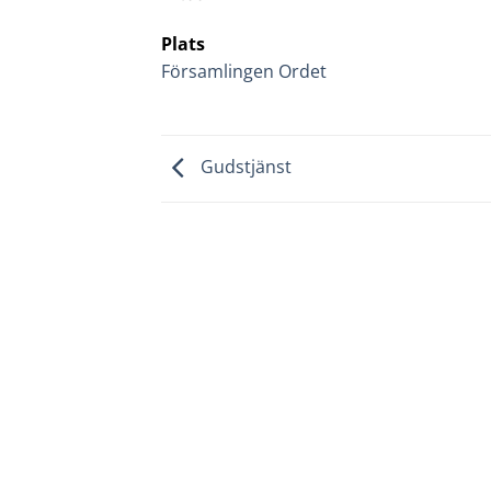
Plats
Församlingen Ordet
Gudstjänst