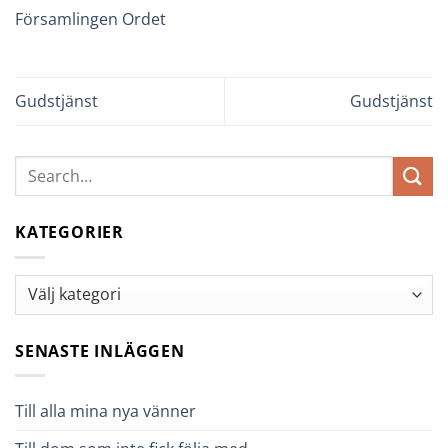
Församlingen Ordet
Gudstjänst
Gudstjänst
KATEGORIER
Kategorier
SENASTE INLÄGGEN
Till alla mina nya vänner