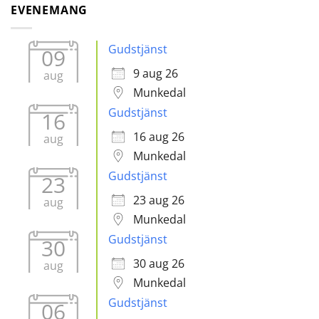
EVENEMANG
Gudstjänst
09
9 aug 26
aug
Munkedal
Gudstjänst
16
16 aug 26
aug
Munkedal
Gudstjänst
23
23 aug 26
aug
Munkedal
Gudstjänst
30
30 aug 26
aug
Munkedal
Gudstjänst
06