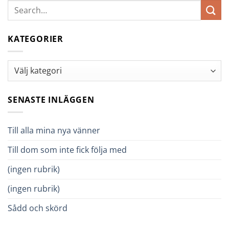
KATEGORIER
Kategorier
SENASTE INLÄGGEN
Till alla mina nya vänner
Till dom som inte fick följa med
(ingen rubrik)
(ingen rubrik)
Sådd och skörd