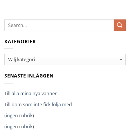
KATEGORIER
Kategorier
SENASTE INLÄGGEN
Till alla mina nya vänner
Till dom som inte fick följa med
(ingen rubrik)
(ingen rubrik)