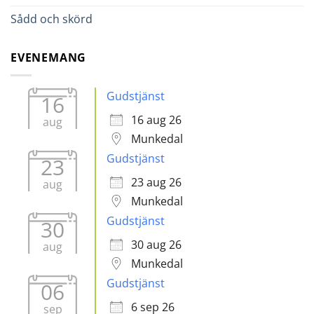
Sådd och skörd
EVENEMANG
Gudstjänst
16
16 aug 26
aug
Munkedal
Gudstjänst
23
23 aug 26
aug
Munkedal
Gudstjänst
30
30 aug 26
aug
Munkedal
Gudstjänst
06
6 sep 26
sep