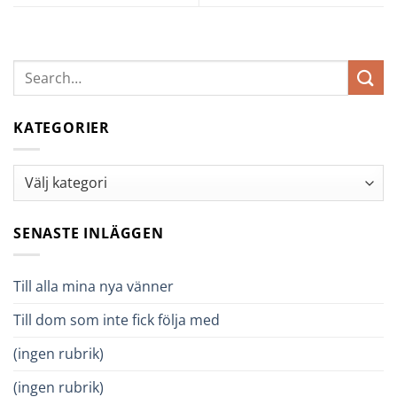
KATEGORIER
Kategorier
SENASTE INLÄGGEN
Till alla mina nya vänner
Till dom som inte fick följa med
(ingen rubrik)
(ingen rubrik)