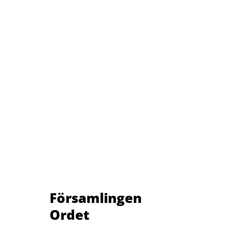
Församlingen
Ordet